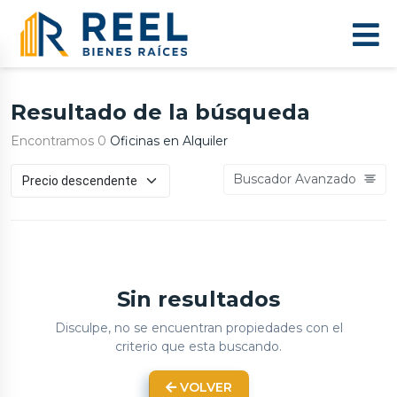
Resultado de la búsqueda
Encontramos 0
Oficinas en Alquiler
Buscador Avanzado
Sin resultados
Disculpe, no se encuentran propiedades con el
criterio que esta buscando.
VOLVER