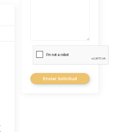
Enviar Solicitud
-