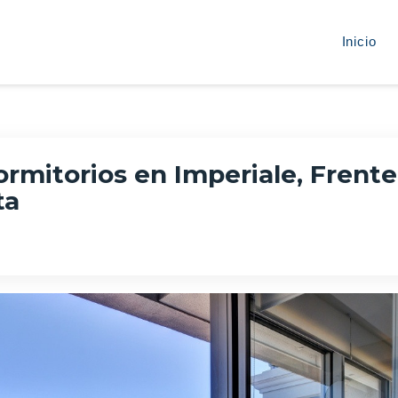
Inicio
mitorios en Imperiale, Frente 
ta