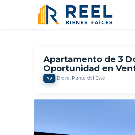
Apartamento de 3 Dor
Oportunidad en Ven
Brava, Punta del Este
79