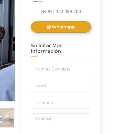
(+598) 092 039 700
Whatsapp
Solicitar Más
Información